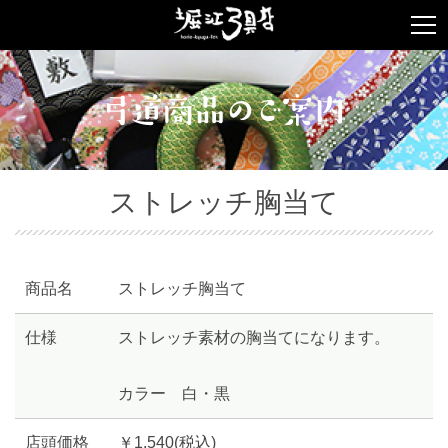
ストレッチ胸当て
商品名
ストレッチ胸当て
仕様
ストレッチ素材の胸当てになります。
カラー 白・黒
店頭価格
￥1,540(税込)